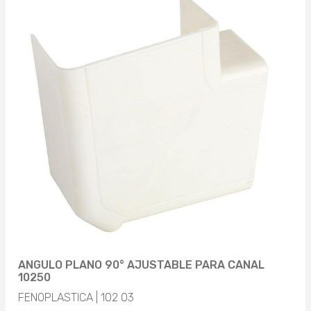
ANGULO PLANO 90° AJUSTABLE PARA CANAL
10250
FENOPLASTICA | 102 03