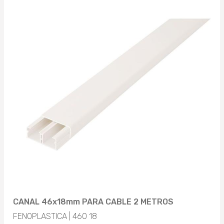
CANAL 46x18mm PARA CABLE 2 METROS
FENOPLASTICA | 460 18