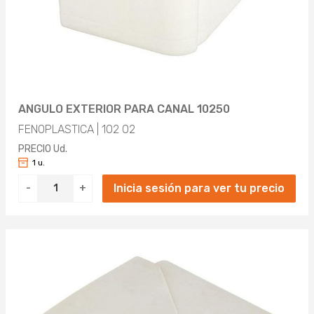
ANGULO EXTERIOR PARA CANAL 10250
FENOPLASTICA | 102 02
PRECIO Ud.
1 u.
Inicia sesión para ver tu precio
-
+