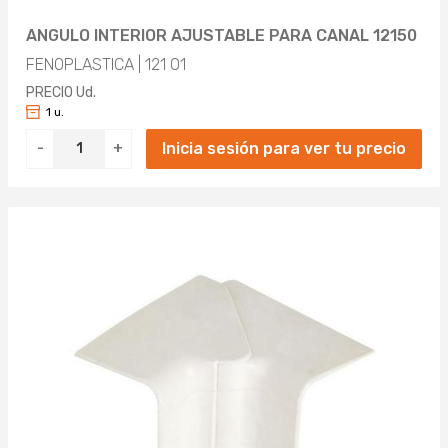
ANGULO INTERIOR AJUSTABLE PARA CANAL 12150
FENOPLASTICA | 121 01
PRECIO Ud.
1 u.
Inicia sesión para ver tu precio
-
+