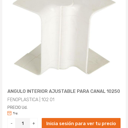
ANGULO INTERIOR AJUSTABLE PARA CANAL 10250
FENOPLASTICA | 102 01
PRECIO Ud.
1 u.
Inicia sesión para ver tu precio
-
+