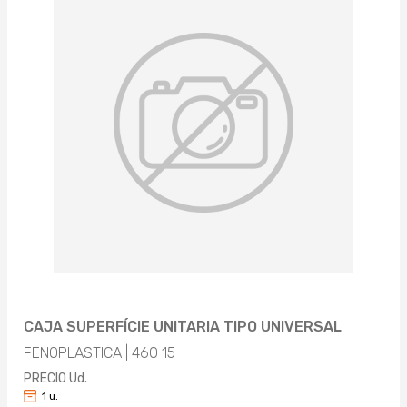
CAJA SUPERFÍCIE UNITARIA TIPO UNIVERSAL
FENOPLASTICA | 460 15
PRECIO Ud.
1 u.