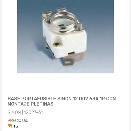
BASE PORTAFUSIBLE SIMON 12 D02 63A 1P CON
MONTAJE PLETINAS
SIMON | 12027-31
PRECIO Ud.
1 u.