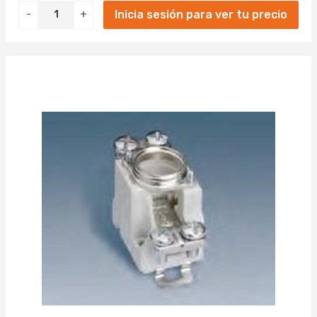
Inicia sesión para ver tu precio
-
+