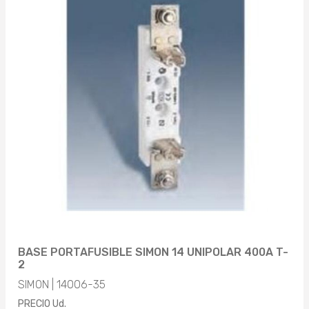
BASE PORTAFUSIBLE SIMON 14 UNIPOLAR 400A T-
2
SIMON | 14006-35
PRECIO Ud.