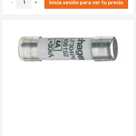
Inicia sesión para ver tu precio
-
+