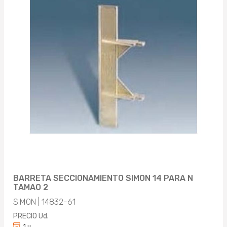
BARRETA SECCIONAMIENTO SIMON 14 PARA N
TAMAO 2
SIMON | 14832-61
PRECIO Ud.
1 u.