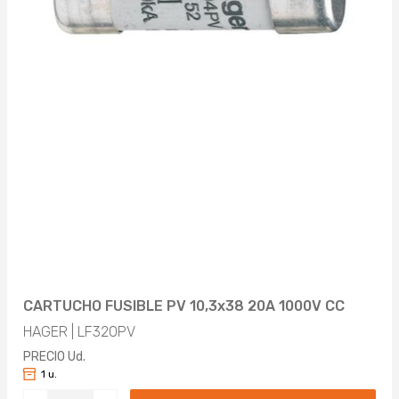
CARTUCHO FUSIBLE PV 10,3x38 20A 1000V CC
HAGER | LF320PV
PRECIO Ud.
1 u.