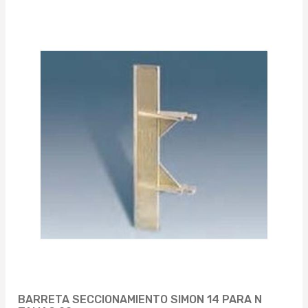
BARRETA SECCIONAMIENTO SIMON 14 PARA N