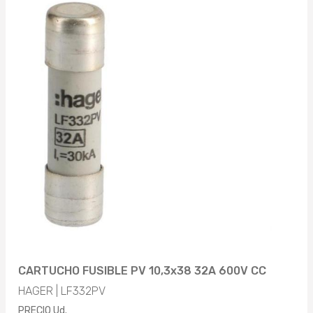
CARTUCHO FUSIBLE PV 10,3x38 32A 600V CC
HAGER | LF332PV
PRECIO Ud.