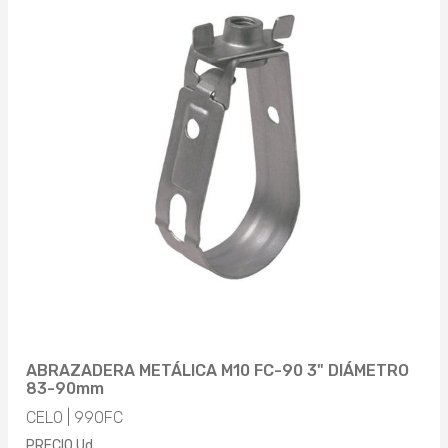
ABRAZADERA METÁLICA M10 FC-90 3" DIÁMETRO
83-90mm
CELO | 990FC
PRECIO Ud.