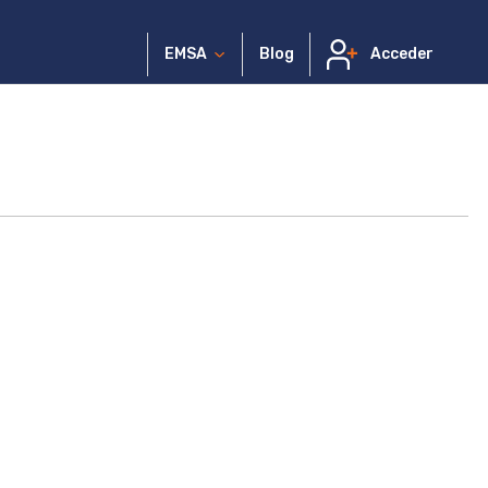
EMSA
Blog
Acceder