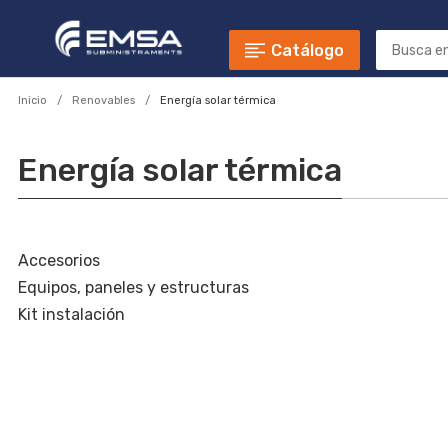
Catálogo
Inicio
Renovables
Energía solar térmica
Energía solar térmica
Accesorios
Equipos, paneles y estructuras
Kit instalación