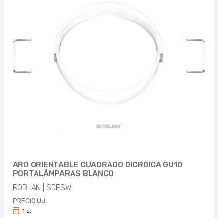
ARO ORIENTABLE CUADRADO DICROICA GU10
PORTALÁMPARAS BLANCO
ROBLAN | SDFSW
PRECIO Ud.
1 u.