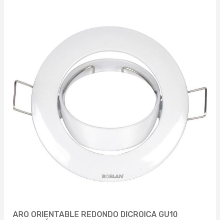
ARO ORIENTABLE REDONDO DICROICA GU10