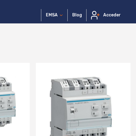
EMSA
Blog
Acceder