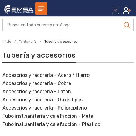
Inicio
Fontanería
Tubería y accesorios
Tubería y accesorios
Accesorios y racorería - Acero / Hierro
Accesorios y racorería - Cobre
Accesorios y racorería - Latón
Accesorios y racorería - Otros tipos
Accesorios y racorería - Polipropileno
Tubo inst.sanitaria y calefacción - Metal
Tubo inst.sanitaria y calefacción - Plástico