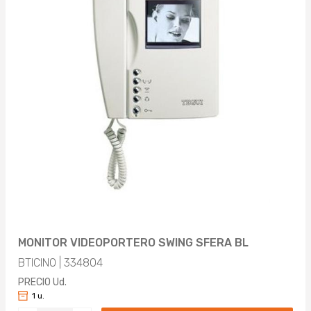
MONITOR VIDEOPORTERO SWING SFERA BL
BTICINO | 334804
PRECIO Ud.
1 u.