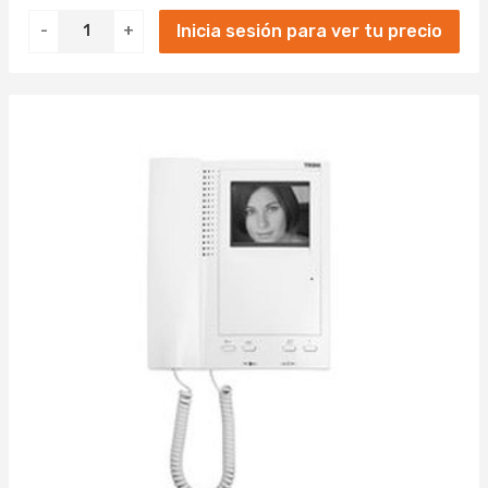
Inicia sesión para ver tu precio
-
+