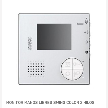
MONITOR MANOS LIBRES SWING COLOR 2 HILOS