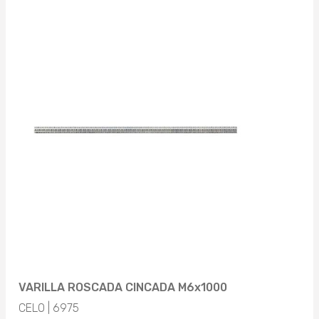
VARILLA ROSCADA CINCADA M6x1000
CELO | 6975