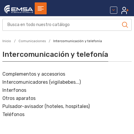
Inicio
Comunicaciones
Intercomunicación y telefonía
Intercomunicación y telefonía
Complementos y accesorios
Intercomunicadores (vigilabebes...)
Interfonos
Otros aparatos
Pulsador-avisador (hoteles, hospitales)
Teléfonos