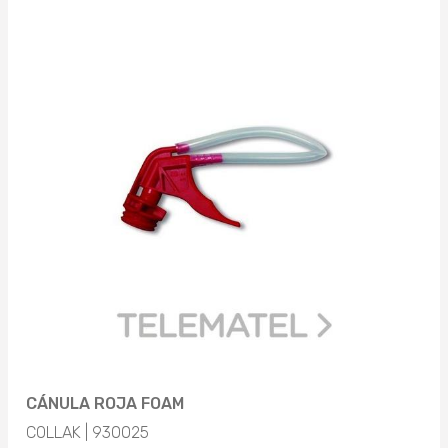
CÁNULA ROJA FOAM
COLLAK | 930025