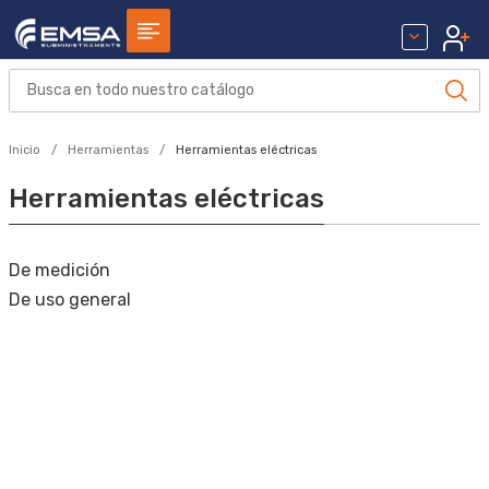
Inicio
Herramientas
Herramientas eléctricas
Herramientas eléctricas
De medición
De uso general