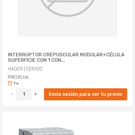
INTERRUPTOR CREPUSCULAR MODULAR+CÉLULA
SUPERFICIE CON 1 CON...
HAGER | EEN100
PRECIO Ud.
1 u.
Inicia sesión para ver tu precio
-
+