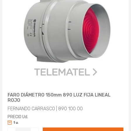
FARO DIÁMETRO 150mm 890 LUZ FIJA LINEAL
ROJO
FERNANDO CARRASCO | 890 100 00
PRECIO Ud.
1 u.