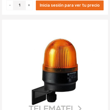
Inicia sesión para ver tu precio
-
+