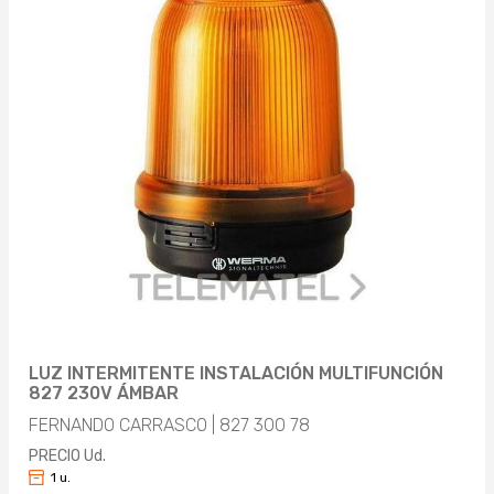
LUZ INTERMITENTE INSTALACIÓN MULTIFUNCIÓN
827 230V ÁMBAR
FERNANDO CARRASCO | 827 300 78
PRECIO Ud.
1 u.