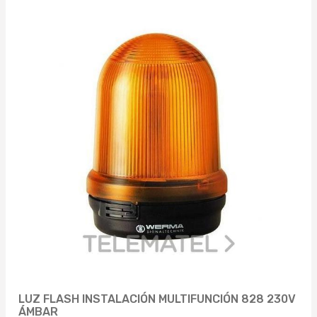
LUZ FLASH INSTALACIÓN MULTIFUNCIÓN 828 230V
ÁMBAR