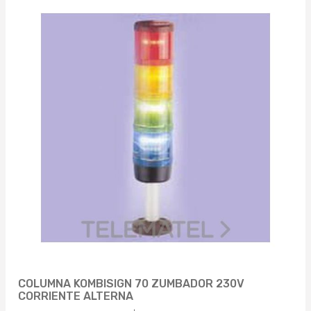
COLUMNA KOMBISIGN 70 ZUMBADOR 230V
CORRIENTE ALTERNA