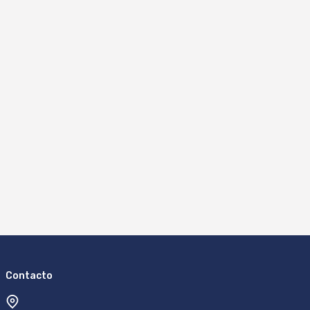
Contacto