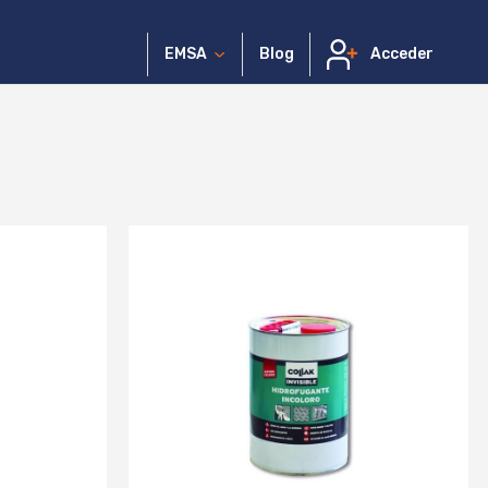
EMSA
Blog
Acceder