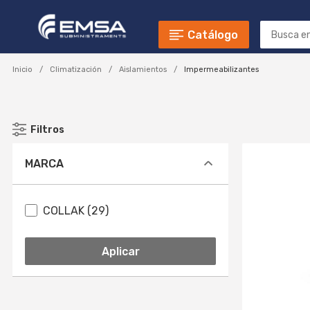
Catálogo
Inicio
Climatización
Aislamientos
Impermeabilizantes
Filtros
MARCA
COLLAK (29)
Aplicar