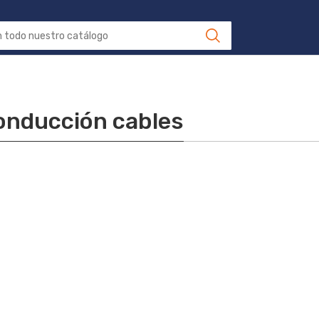
conducción cables