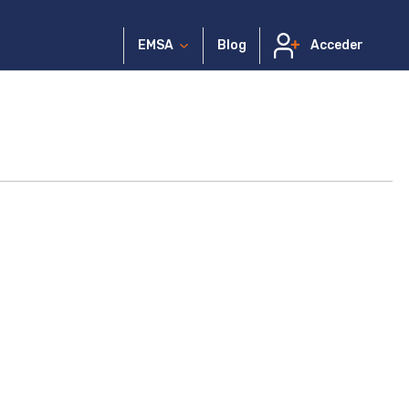
EMSA
Blog
Acceder