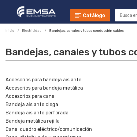
Catálogo
Inicio
Electricidad
Bandejas, canales y tubos conducción cables
Bandejas, canales y tubos 
Accesorios para bandeja aislante
Accesorios para bandeja metálica
Accesorios para canal
Bandeja aislante ciega
Bandeja aislante perforada
Bandeja metálica rejilla
Canal cuadro eléctrico/comunicación