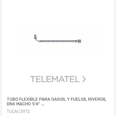
TUBO FLEXIBLE PARA GASOIL Y FUELOIL RIVEROIL
DN6 MACHO 1/4" ...
TUCAI | 3972