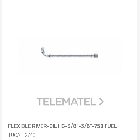
FLEXIBLE RIVER-OIL HG-3/8"-3/8"-750 FUEL
TUCAI | 2740